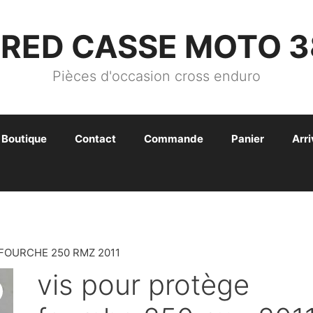
FRED CASSE MOTO 3
Pièces d'occasion cross enduro
Boutique
Contact
Commande
Panier
Arr
FOURCHE 250 RMZ 2011
vis pour protège