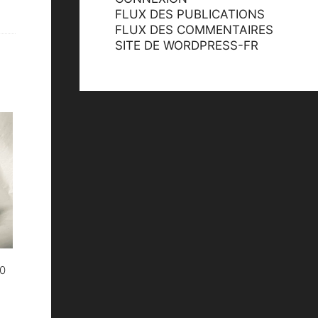
FLUX DES PUBLICATIONS
FLUX DES COMMENTAIRES
SITE DE WORDPRESS-FR
50