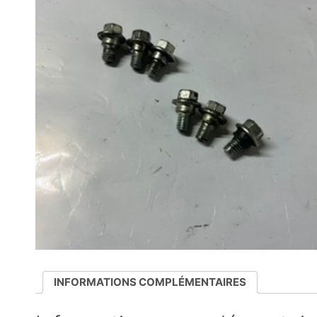
INFORMATIONS COMPLÉMENTAIRES