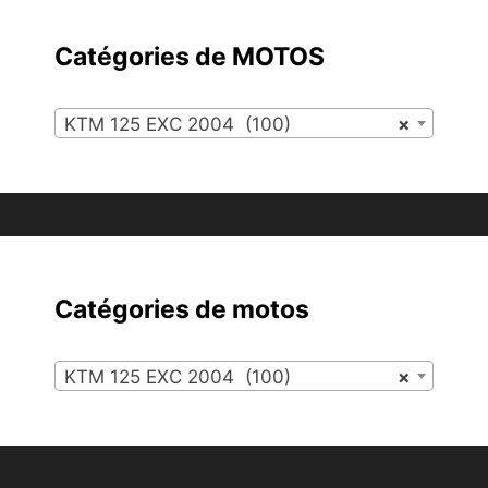
Catégories de MOTOS
KTM 125 EXC 2004 (100)
×
Catégories de motos
KTM 125 EXC 2004 (100)
×