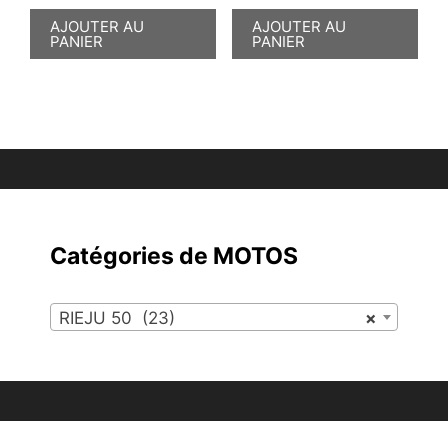
AJOUTER AU
AJOUTER AU
PANIER
PANIER
Catégories de MOTOS
RIEJU 50 (23)
×