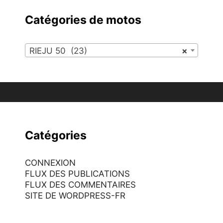
Catégories de motos
RIEJU 50 (23)
×
Catégories
CONNEXION
FLUX DES PUBLICATIONS
FLUX DES COMMENTAIRES
SITE DE WORDPRESS-FR