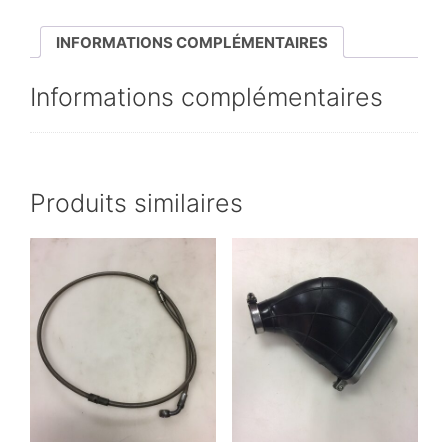
50
INFORMATIONS COMPLÉMENTAIRES
Informations complémentaires
Produits similaires