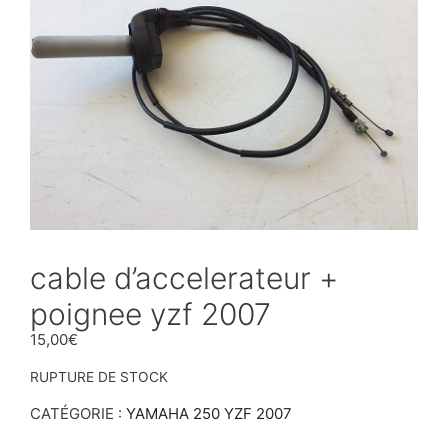
cable d’accelerateur +
poignee yzf 2007
15,00
€
RUPTURE DE STOCK
CATÉGORIE :
YAMAHA 250 YZF 2007