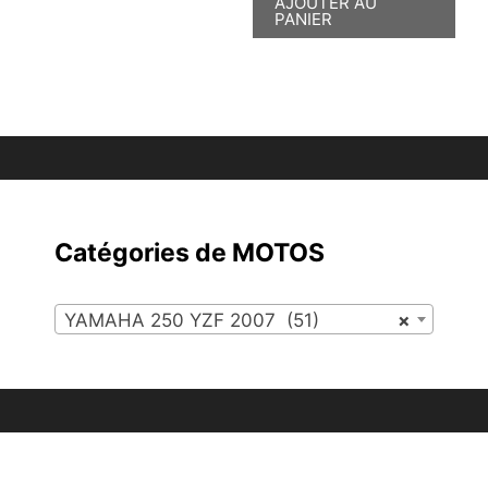
AJOUTER AU
PANIER
Catégories de MOTOS
YAMAHA 250 YZF 2007 (51)
×