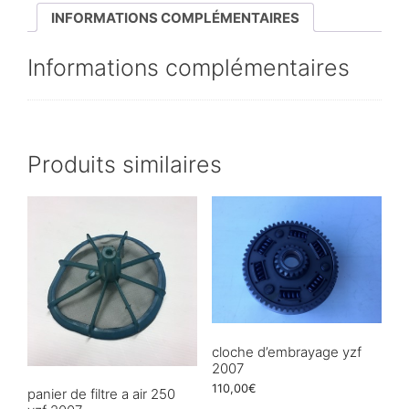
INFORMATIONS COMPLÉMENTAIRES
Informations complémentaires
Produits similaires
cloche d’embrayage yzf
2007
110,00
€
panier de filtre a air 250