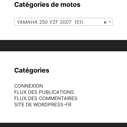
Catégories de motos
YAMAHA 250 YZF 2007 (51)
×
Catégories
CONNEXION
FLUX DES PUBLICATIONS
FLUX DES COMMENTAIRES
SITE DE WORDPRESS-FR