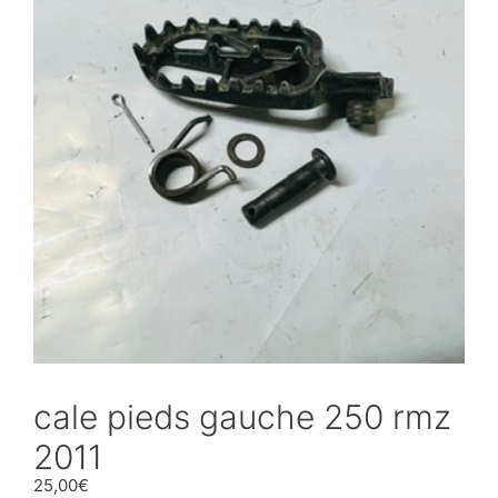
cale pieds gauche 250 rmz
2011
25,00
€