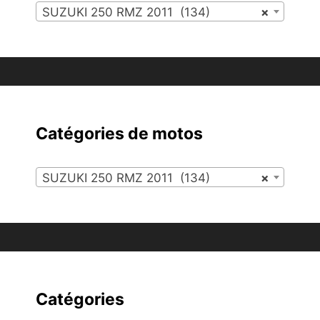
SUZUKI 250 RMZ 2011 (134)
×
Catégories de motos
SUZUKI 250 RMZ 2011 (134)
×
Catégories