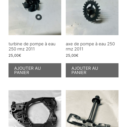
turbine de pompe à eau
axe de pompe à eau 250
250 rmz 2011
rmz 2011
25,00
€
25,00
€
AJOUTER AU
AJOUTER AU
PANIER
PANIER