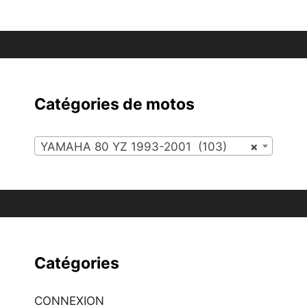
Catégories de motos
YAMAHA 80 YZ 1993-2001 (103)
×
Catégories
CONNEXION