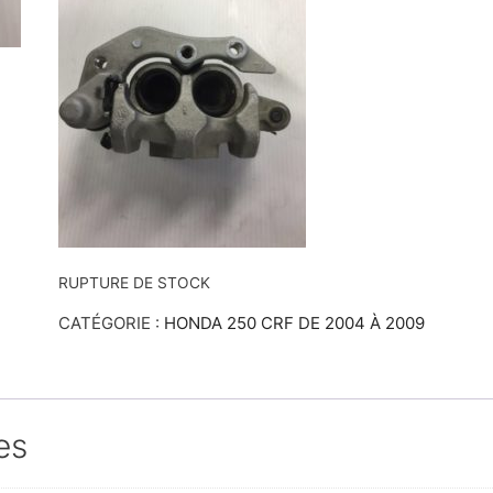
RUPTURE DE STOCK
CATÉGORIE :
HONDA 250 CRF DE 2004 À 2009
es