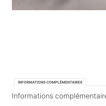
INFORMATIONS COMPLÉMENTAIRES
Informations complémentair