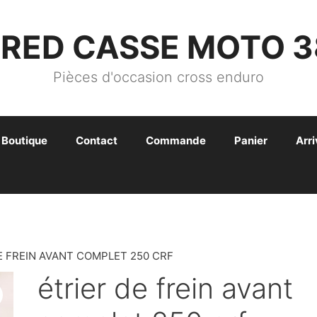
FRED CASSE MOTO 3
Pièces d'occasion cross enduro
Boutique
Contact
Commande
Panier
Arr
E FREIN AVANT COMPLET 250 CRF
étrier de frein avant