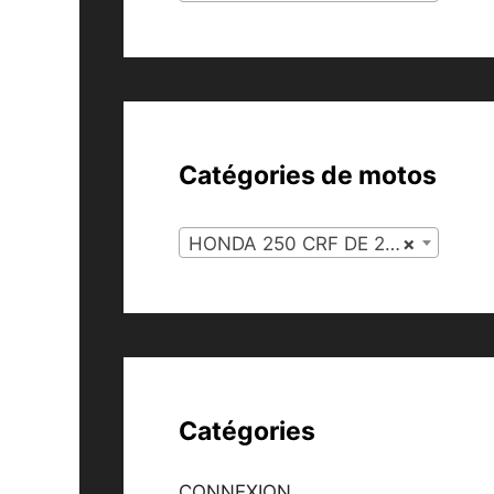
Catégories de motos
HONDA 250 CRF DE 2004 À 2009 (116)
×
Catégories
CONNEXION