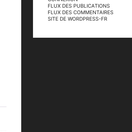
FLUX DES PUBLICATIONS
FLUX DES COMMENTAIRES
SITE DE WORDPRESS-FR