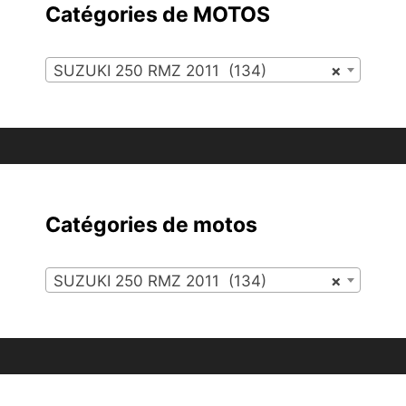
Catégories de MOTOS
SUZUKI 250 RMZ 2011 (134)
×
Catégories de motos
SUZUKI 250 RMZ 2011 (134)
×