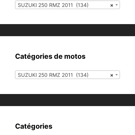
SUZUKI 250 RMZ 2011 (134)
×
Catégories de motos
SUZUKI 250 RMZ 2011 (134)
×
Catégories