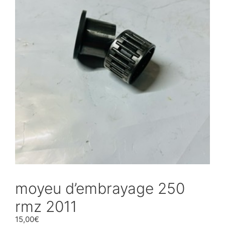
moyeu d’embrayage 250
rmz 2011
15,00
€