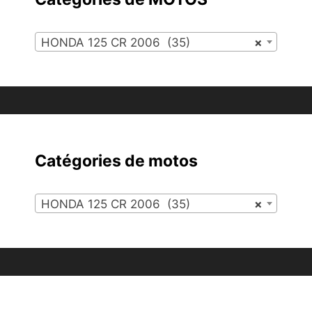
HONDA 125 CR 2006 (35)
×
Catégories de motos
HONDA 125 CR 2006 (35)
×