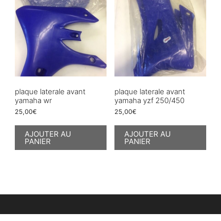
plaque laterale avant
plaque laterale avant
yamaha wr
yamaha yzf 250/450
25,00
€
25,00
€
AJOUTER AU
AJOUTER AU
PANIER
PANIER