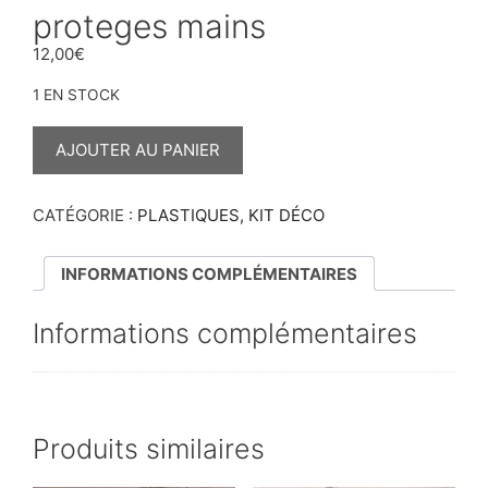
proteges mains
12,00
€
1 EN STOCK
QUANTITÉ
DE
AJOUTER AU PANIER
PROTEGES
MAINS
CATÉGORIE :
PLASTIQUES, KIT DÉCO
INFORMATIONS COMPLÉMENTAIRES
Informations complémentaires
Produits similaires