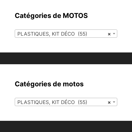
Catégories de MOTOS
PLASTIQUES, KIT DÉCO (55)
×
Catégories de motos
PLASTIQUES, KIT DÉCO (55)
×