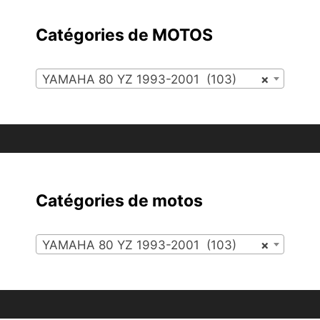
Catégories de MOTOS
YAMAHA 80 YZ 1993-2001 (103)
×
Catégories de motos
YAMAHA 80 YZ 1993-2001 (103)
×