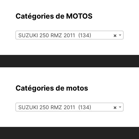
Catégories de MOTOS
SUZUKI 250 RMZ 2011 (134)
×
Catégories de motos
SUZUKI 250 RMZ 2011 (134)
×