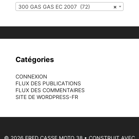
300 GAS GAS EC 2007 (72)
×
Catégories
CONNEXION
FLUX DES PUBLICATIONS
FLUX DES COMMENTAIRES
SITE DE WORDPRESS-FR
© 2026 FRED CASSE MOTO 38
• CONSTRUIT AVEC