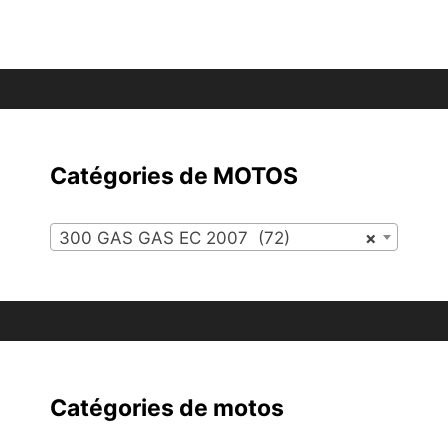
Catégories de MOTOS
300 GAS GAS EC 2007 (72)
×
Catégories de motos