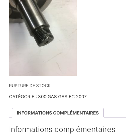
RUPTURE DE STOCK
CATÉGORIE :
300 GAS GAS EC 2007
INFORMATIONS COMPLÉMENTAIRES
Informations complémentaires