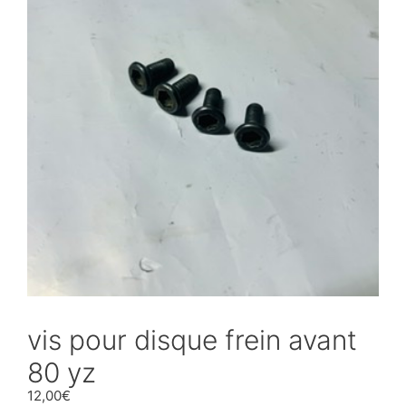
vis pour disque frein avant
80 yz
12,00
€