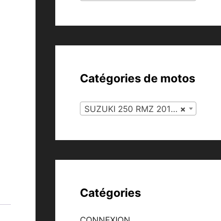
Catégories de motos
SUZUKI 250 RMZ 2011 (134)
×
Catégories
CONNEXION