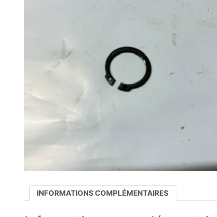
INFORMATIONS COMPLÉMENTAIRES