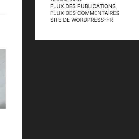
FLUX DES PUBLICATIONS
FLUX DES COMMENTAIRES
SITE DE WORDPRESS-FR