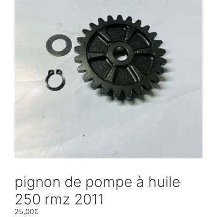
pignon de pompe à huile
250 rmz 2011
25,00
€