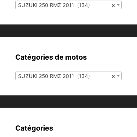
SUZUKI 250 RMZ 2011 (134)
×
Catégories de motos
SUZUKI 250 RMZ 2011 (134)
×
Catégories