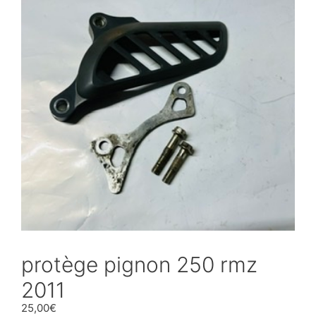
protège pignon 250 rmz
2011
25,00
€