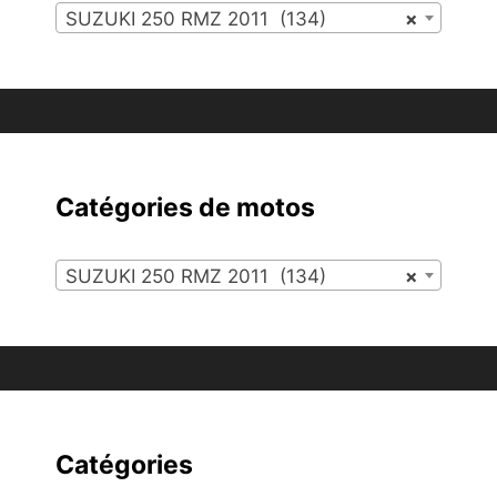
SUZUKI 250 RMZ 2011 (134)
×
Catégories de motos
SUZUKI 250 RMZ 2011 (134)
×
Catégories